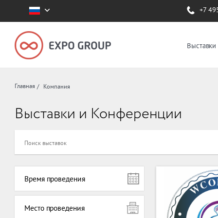
+7 49
Выставки
Главная
Компания
Выставки и Конференции
Время проведения
Место проведения