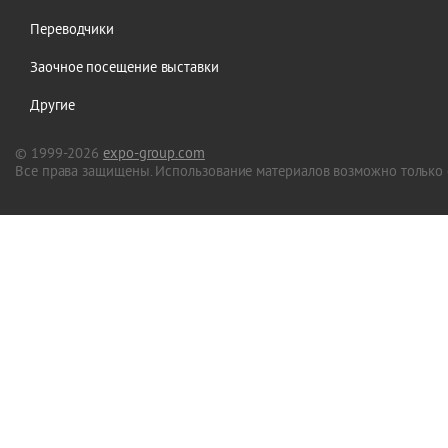
Переводчики
Заочное посещение выставки
Другие
© 1999-2026
expo-group.com
Все права защищены. Использование материалов возможно только 