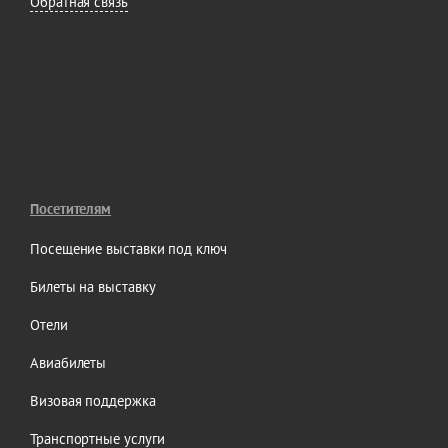
Обратная связь
Посетителям
Посещение выставки под ключ
Билеты на выставку
Отели
Авиабилеты
Визовая поддержка
Транспортные услуги