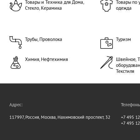
Товары и Техника для Дома,
Товары по 
Стекло, Керамика
одежда
Трубы, Проволока
Туризм
Химия, Нефтехимия
Швейное, Т
оборудова
Текстиля
Адрес:
Телефоны
117997, Россия, Москва, Нахимовский проспект, 32
+7 495 1
+7 495 1