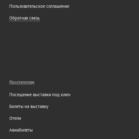
Пользовательское соглашение
Обратная связь
Посетителям
Посещение выставки под ключ
Билеты на выставку
Отели
Авиабилеты