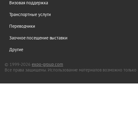
Визовая поддержка
Транспортные услуги
Переводчики
Заочное посещение выставки
Другие
© 1999-2026
expo-group.com
Все права защищены. Использование материалов возможно только 