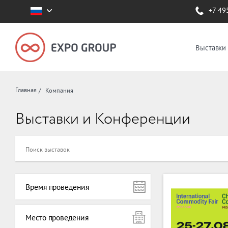
+7 49
Выставки
Главная
Компания
Выставки и Конференции
Время проведения
Место проведения