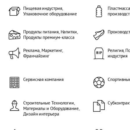
Пищевая индустрия,
Пластмасса
Упаковочное оборудование
производст
Продукты питания, Напитки,
Производс
Продукты премиум-класса
Реклама, Маркетинг,
Религия, П
Франчайзинг
индустрия
Сервисная компания
Спортивны
Строительные Технологии,
Субконтрак
Материалы и Оборудование,
Дизайн интерьера