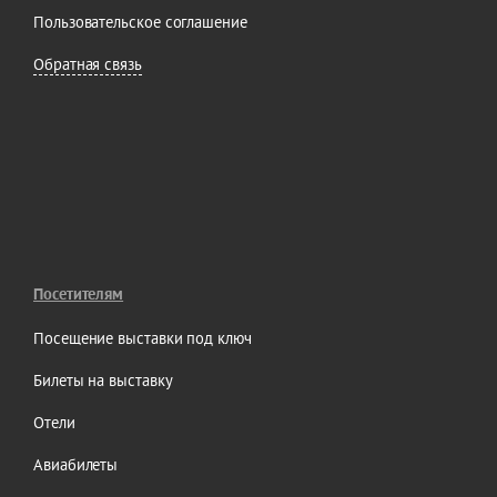
Пользовательское соглашение
Обратная связь
Посетителям
Посещение выставки под ключ
Билеты на выставку
Отели
Авиабилеты