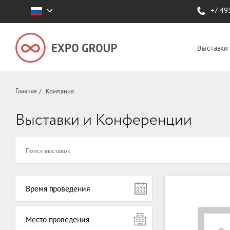
+7 49
Выставки
Главная
Компания
Выставки и Конференции
Время проведения
Место проведения