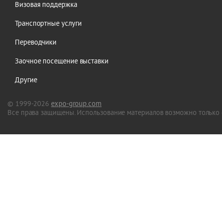
Визовая поддержка
Транспортные услуги
Переводчики
Заочное посещение выставки
Другие
© 1999-2026
expo-group.com
Все права защищены. Использование материалов возможно только 