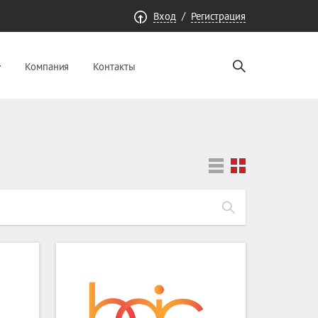
/
Вход
Регистрация
Компания
Контакты