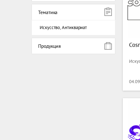
Тематика
Искусство, Антиквариат
Cos
Продукция
Искус
04.09