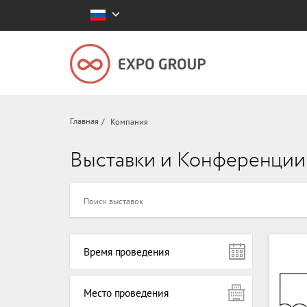
Главная
Компания
Выставки и Конференции
Время проведения
Место проведения